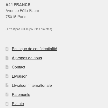
A24 FRANCE
Avenue Félix Faure
75015 Paris
(Il n'est pas utilisé pour les plaintes)
Politique de confidentialité
À propos de nous
Contact
Livraison
Livraison internationale
Paiements
Plainte