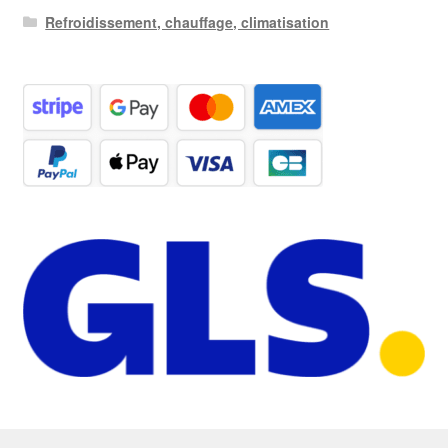
Refroidissement, chauffage, climatisation