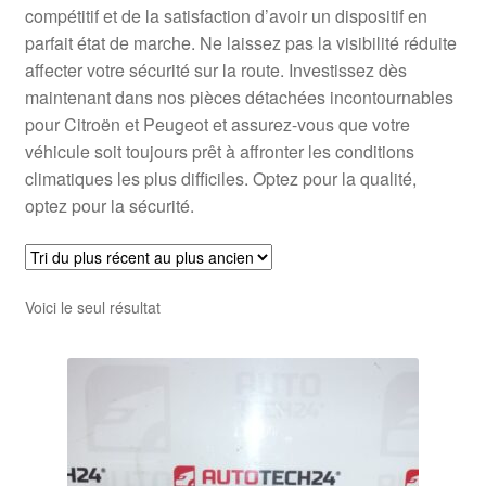
compétitif et de la satisfaction d’avoir un dispositif en
parfait état de marche. Ne laissez pas la visibilité réduite
affecter votre sécurité sur la route. Investissez dès
maintenant dans nos pièces détachées incontournables
pour Citroën et Peugeot et assurez-vous que votre
véhicule soit toujours prêt à affronter les conditions
climatiques les plus difficiles. Optez pour la qualité,
optez pour la sécurité.
Voici le seul résultat