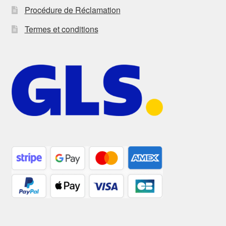
Procédure de Réclamation
Termes et conditions