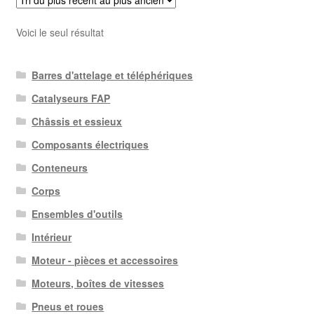
Voici le seul résultat
Barres d'attelage et téléphériques
Catalyseurs FAP
Châssis et essieux
Composants électriques
Conteneurs
Corps
Ensembles d'outils
Intérieur
Moteur - pièces et accessoires
Moteurs, boîtes de vitesses
Pneus et roues