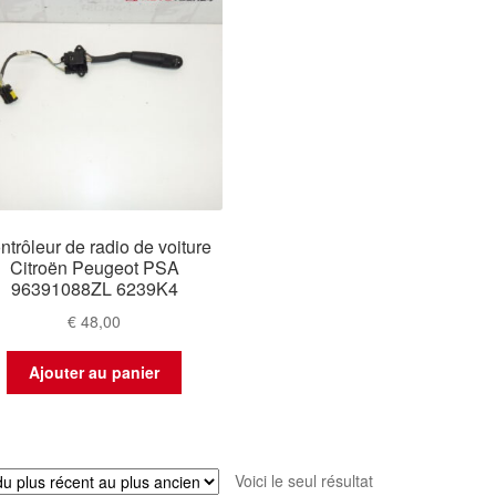
ntrôleur de radio de voiture
Citroën Peugeot PSA
96391088ZL 6239K4
€
48,00
Ajouter au panier
Voici le seul résultat