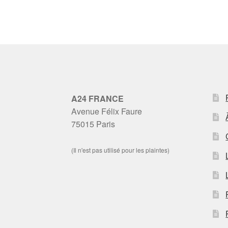
A24 FRANCE
Avenue Félix Faure
75015 Paris
(Il n'est pas utilisé pour les plaintes)