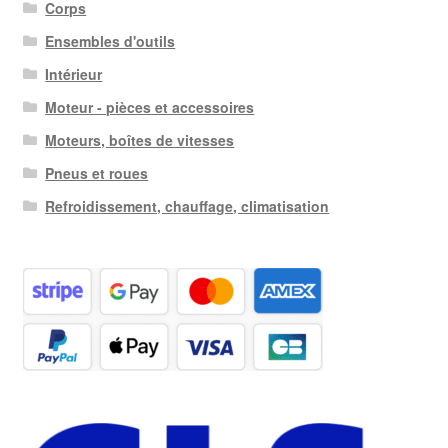
Corps
Ensembles d'outils
Intérieur
Moteur - pièces et accessoires
Moteurs, boîtes de vitesses
Pneus et roues
Refroidissement, chauffage, climatisation