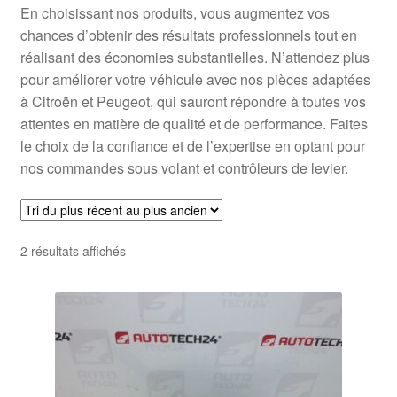
En choisissant nos produits, vous augmentez vos
chances d’obtenir des résultats professionnels tout en
réalisant des économies substantielles. N’attendez plus
pour améliorer votre véhicule avec nos pièces adaptées
à Citroën et Peugeot, qui sauront répondre à toutes vos
attentes en matière de qualité et de performance. Faites
le choix de la confiance et de l’expertise en optant pour
nos commandes sous volant et contrôleurs de levier.
Trié
2 résultats affichés
du
plus
récent
au
plus
ancien