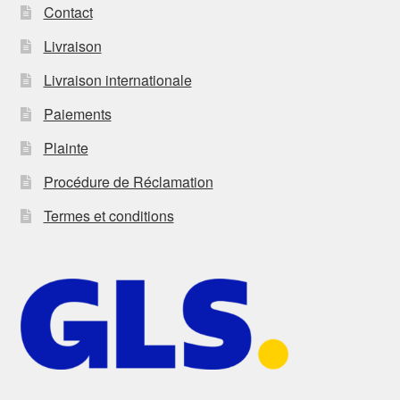
Contact
Livraison
Livraison internationale
Paiements
Plainte
Procédure de Réclamation
Termes et conditions