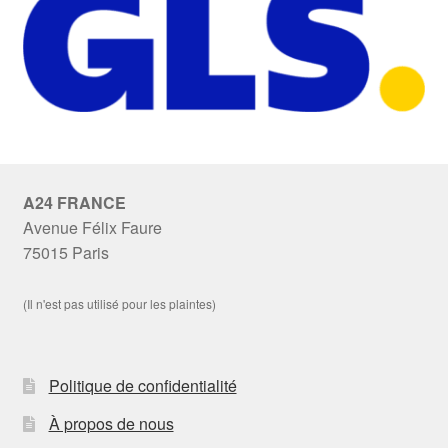
A24 FRANCE
Avenue Félix Faure
75015 Paris
(Il n'est pas utilisé pour les plaintes)
Politique de confidentialité
À propos de nous