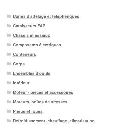
Barres d'attelage et téléphériques
Catalyseurs FAP
Châssis et essieux
Composants électriques
Conteneurs
Corps
Ensembles d'outils
Intérieur
Moteur - pièces et accessoires
Moteurs, boîtes de vitesses
Pneus et roues
Refroidissement, chauffage, climatisation