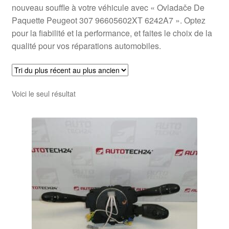
nouveau souffle à votre véhicule avec « Ovladače De
Paquette Peugeot 307 96605602XT 6242A7 ». Optez
pour la fiabilité et la performance, et faites le choix de la
qualité pour vos réparations automobiles.
Voici le seul résultat