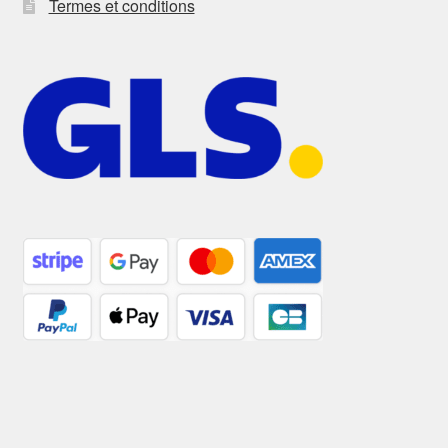
Termes et conditions