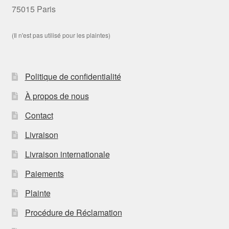
75015 Paris
(Il n'est pas utilisé pour les plaintes)
Politique de confidentialité
À propos de nous
Contact
Livraison
Livraison internationale
Paiements
Plainte
Procédure de Réclamation