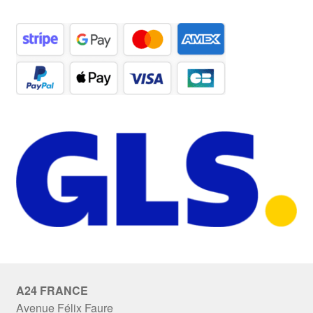
A24 FRANCE
Avenue Félix Faure