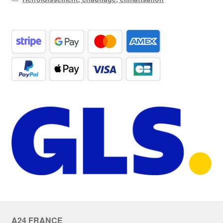
A24 FRANCE