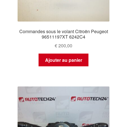
Commandes sous le volant Citroën Peugeot
96511197XT 6242C4
€
200,00
Ajouter au panier