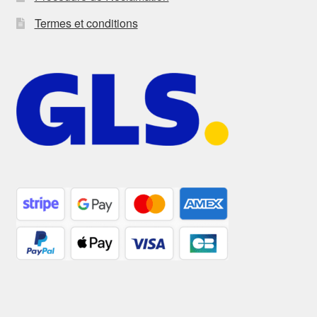
Termes et conditions