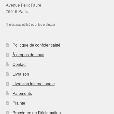
Avenue Félix Faure
75015 Paris
(Il n'est pas utilisé pour les plaintes)
Politique de confidentialité
À propos de nous
Contact
Livraison
Livraison internationale
Paiements
Plainte
Procédure de Réclamation