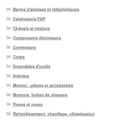
Barres d'attelage et téléphériques
Catalyseurs FAP
Châssis et essieux
Composants électriques
Conteneurs
Corps
Ensembles d'outils
Intérieur
Moteur - pièces et accessoires
Moteurs, boîtes de vitesses
Pneus et roues
Refroidissement, chauffage, climatisation