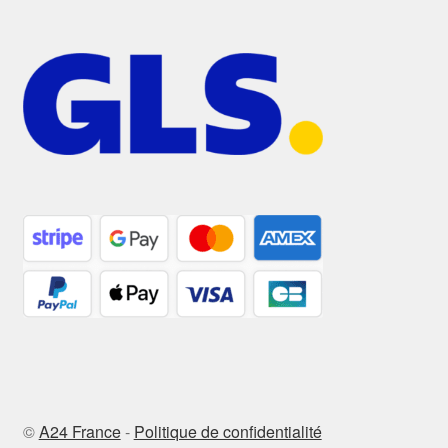
©
A24 France
-
Politique de confidentialité