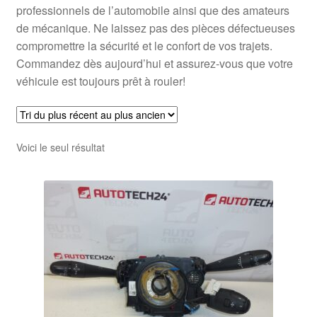
professionnels de l’automobile ainsi que des amateurs
de mécanique. Ne laissez pas des pièces défectueuses
compromettre la sécurité et le confort de vos trajets.
Commandez dès aujourd’hui et assurez-vous que votre
véhicule est toujours prêt à rouler!
Voici le seul résultat