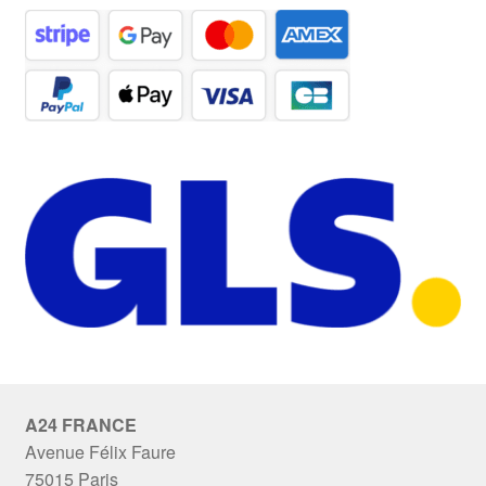
A24 FRANCE
Avenue Félix Faure
75015 Paris