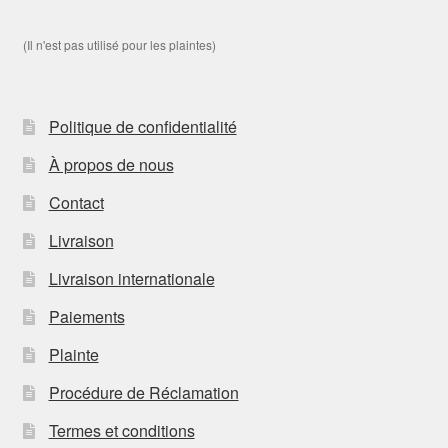
(Il n'est pas utilisé pour les plaintes)
Politique de confidentialité
À propos de nous
Contact
Livraison
Livraison internationale
Paiements
Plainte
Procédure de Réclamation
Termes et conditions