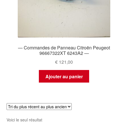
— Commandes de Panneau Citroën Peugeot
96667322XT 6243A2 —
€
121,00
Ajouter au panier
Voici le seul résultat