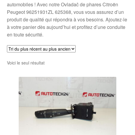
automobiles ! Avec notre Ovladač de phares Citroën
Peugeot 96251931ZL 625368, vous vous assurez d’un
produit de qualité qui répondra à vos besoins. Ajoutez-le
à votre panier dès aujourd’hui et profitez d’une conduite
en toute sécurité.
Voici le seul résultat