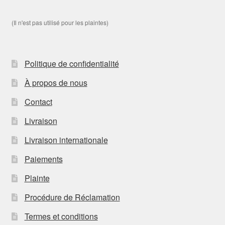
(Il n'est pas utilisé pour les plaintes)
Politique de confidentialité
À propos de nous
Contact
Livraison
Livraison internationale
Paiements
Plainte
Procédure de Réclamation
Termes et conditions