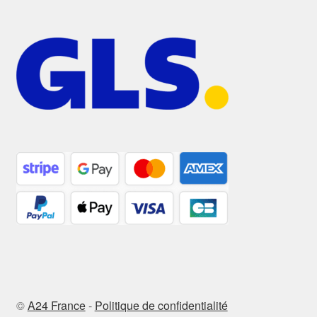
©
A24 France
-
Politique de confidentialité