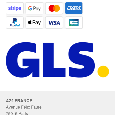
A24 FRANCE
Avenue Félix Faure
75015 Paris