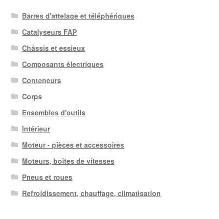
Barres d'attelage et téléphériques
Catalyseurs FAP
Châssis et essieux
Composants électriques
Conteneurs
Corps
Ensembles d'outils
Intérieur
Moteur - pièces et accessoires
Moteurs, boîtes de vitesses
Pneus et roues
Refroidissement, chauffage, climatisation