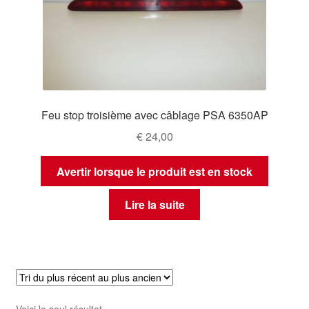
Feu stop troisième avec câblage PSA 6350AP
€
24,00
Avertir lorsque le produit est en stock
Lire la suite