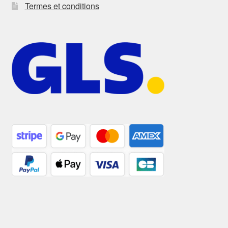
Termes et conditions