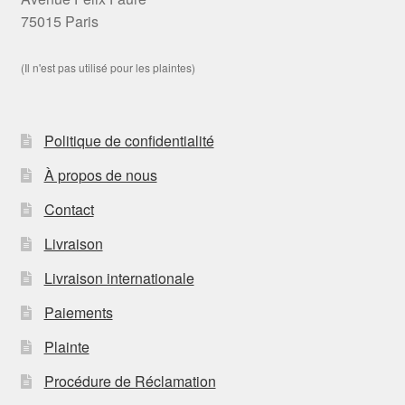
75015 Paris
(Il n'est pas utilisé pour les plaintes)
Politique de confidentialité
À propos de nous
Contact
Livraison
Livraison internationale
Paiements
Plainte
Procédure de Réclamation