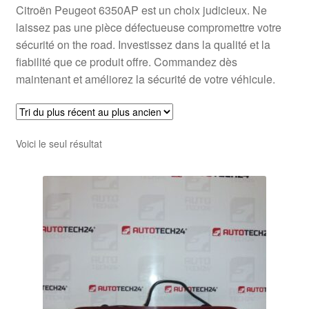
Citroën Peugeot 6350AP est un choix judicieux. Ne
laissez pas une pièce défectueuse compromettre votre
sécurité on the road. Investissez dans la qualité et la
fiabilité que ce produit offre. Commandez dès
maintenant et améliorez la sécurité de votre véhicule.
Voici le seul résultat