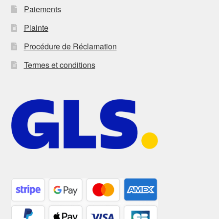
Paiements
Plainte
Procédure de Réclamation
Termes et conditions