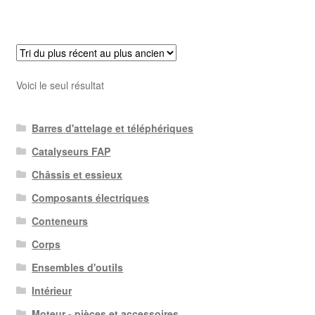
Voici le seul résultat
Barres d'attelage et téléphériques
Catalyseurs FAP
Châssis et essieux
Composants électriques
Conteneurs
Corps
Ensembles d'outils
Intérieur
Moteur - pièces et accessoires