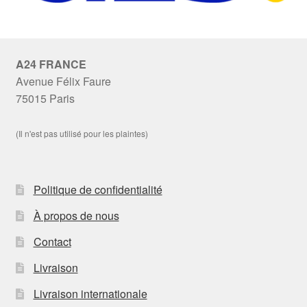
A24 FRANCE
Avenue Félix Faure
75015 Paris
(Il n'est pas utilisé pour les plaintes)
Politique de confidentialité
À propos de nous
Contact
Livraison
Livraison internationale