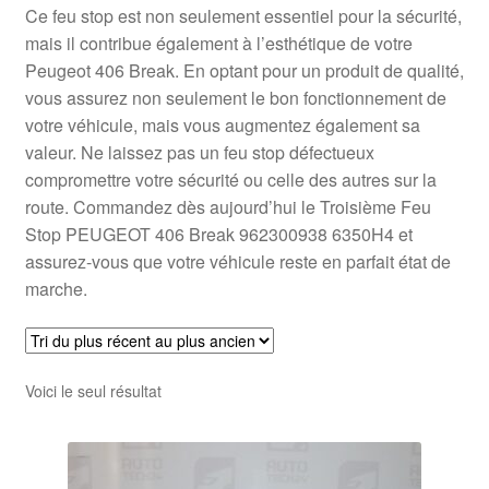
Ce feu stop est non seulement essentiel pour la sécurité,
mais il contribue également à l’esthétique de votre
Peugeot 406 Break. En optant pour un produit de qualité,
vous assurez non seulement le bon fonctionnement de
votre véhicule, mais vous augmentez également sa
valeur. Ne laissez pas un feu stop défectueux
compromettre votre sécurité ou celle des autres sur la
route. Commandez dès aujourd’hui le Troisième Feu
Stop PEUGEOT 406 Break 962300938 6350H4 et
assurez-vous que votre véhicule reste en parfait état de
marche.
Voici le seul résultat