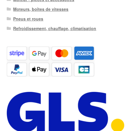
Moteurs, boîtes de vitesses
Pneus et roues
Refroidissement, chauffage, climatisation