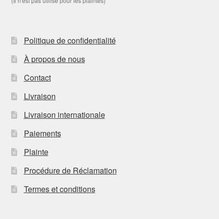
(Il n'est pas utilisé pour les plaintes)
Politique de confidentialité
À propos de nous
Contact
Livraison
Livraison internationale
Paiements
Plainte
Procédure de Réclamation
Termes et conditions