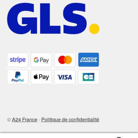
©
A24 France
-
Politique de confidentialité