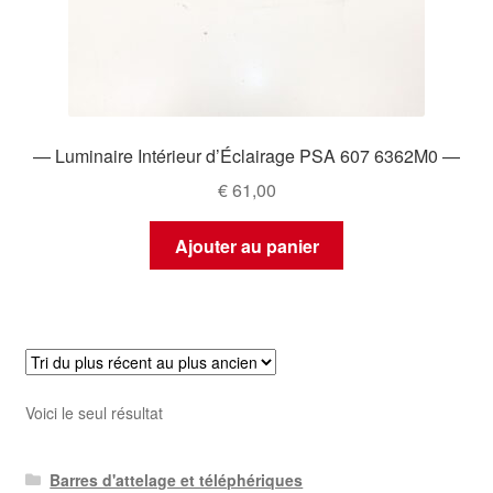
— Luminaire Intérieur d’Éclairage PSA 607 6362M0 —
€
61,00
Ajouter au panier
Voici le seul résultat
Barres d'attelage et téléphériques