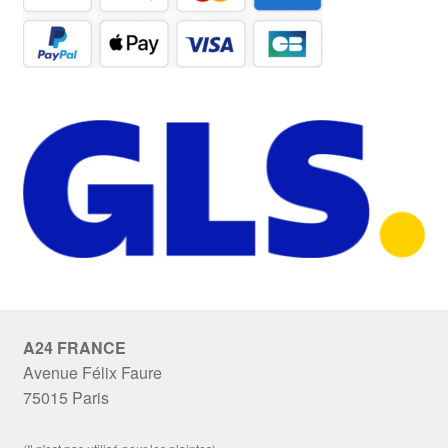
A24 FRANCE
Avenue Félix Faure
75015 Paris