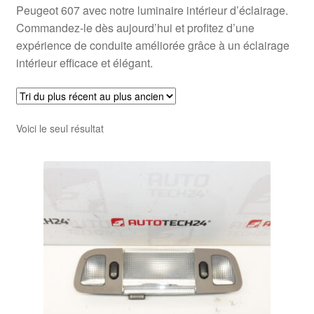
Peugeot 607 avec notre luminaire intérieur d’éclairage.
Commandez-le dès aujourd’hui et profitez d’une
expérience de conduite améliorée grâce à un éclairage
intérieur efficace et élégant.
Voici le seul résultat