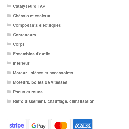
Catalyseurs FAP
Châssis et essieux
Composants électriques
Conteneurs
Corps
Ensembles d'outils
Intérieur
Moteur - pièces et accessoires
Moteurs, boîtes de vitesses
Pneus et roues
Refroidissement, chauffage, climatisation