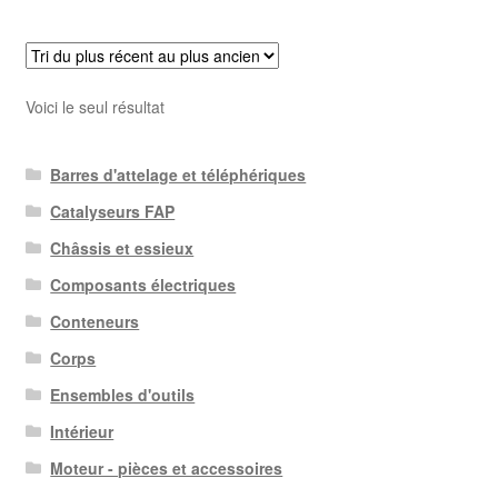
Voici le seul résultat
Barres d'attelage et téléphériques
Catalyseurs FAP
Châssis et essieux
Composants électriques
Conteneurs
Corps
Ensembles d'outils
Intérieur
Moteur - pièces et accessoires