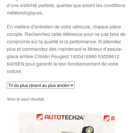
d’une visibilité parfaite, quelles que soient les conditions
météorologiques.
En matière d’entretien de votre véhicule, chaque pièce
compte. Recherchez cette référence pour ne pas faire de
compromis sur la qualité et la performance. N’attendez
plus et commandez dès maintenant le Moteur d’essuie-
glace arrière Citroën Peugeot 1400416980 53028612
6405EN pour garantir le bon fonctionnement de votre
voiture.
Voici le seul résultat