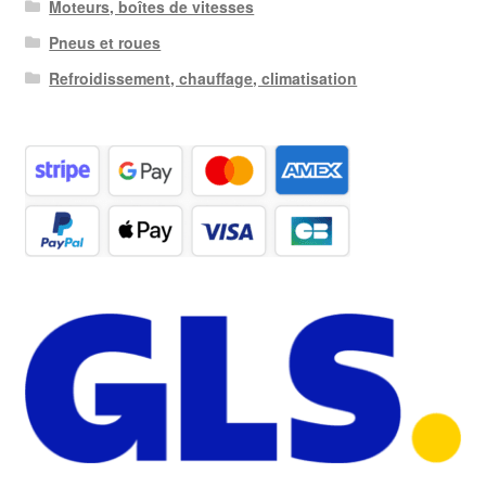
Moteurs, boîtes de vitesses
Pneus et roues
Refroidissement, chauffage, climatisation