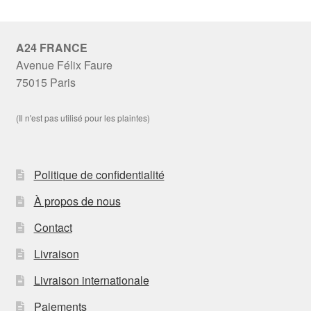
A24 FRANCE
Avenue Félix Faure
75015 Paris
(Il n'est pas utilisé pour les plaintes)
Politique de confidentialité
À propos de nous
Contact
Livraison
Livraison internationale
Paiements