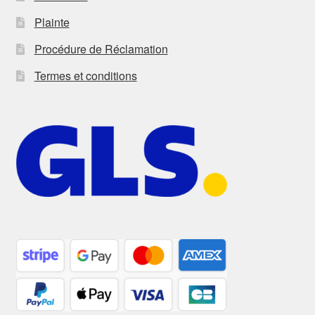
Plainte
Procédure de Réclamation
Termes et conditions