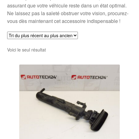
assurant que votre véhicule reste dans un état optimal.
Ne laissez pas la saleté obstruer votre vision, procurez-
vous dès maintenant cet accessoire indispensable !
Voici le seul résultat