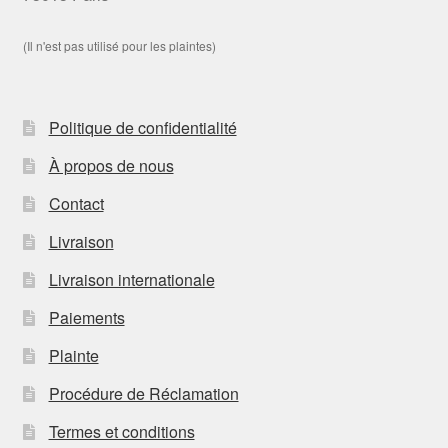
(Il n'est pas utilisé pour les plaintes)
Politique de confidentialité
À propos de nous
Contact
Livraison
Livraison internationale
Paiements
Plainte
Procédure de Réclamation
Termes et conditions