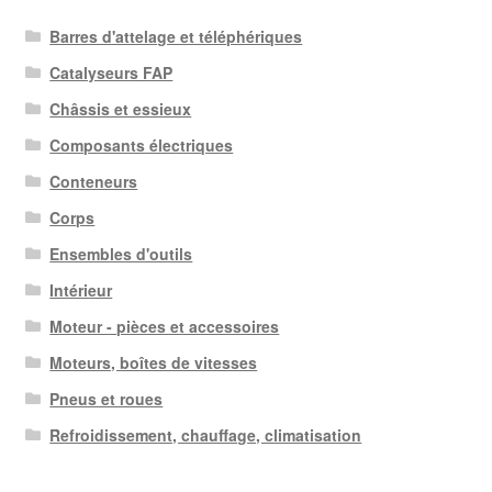
Barres d'attelage et téléphériques
Catalyseurs FAP
Châssis et essieux
Composants électriques
Conteneurs
Corps
Ensembles d'outils
Intérieur
Moteur - pièces et accessoires
Moteurs, boîtes de vitesses
Pneus et roues
Refroidissement, chauffage, climatisation