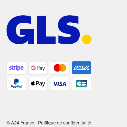
©
A24 France
-
Politique de confidentialité