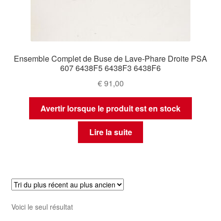
Ensemble Complet de Buse de Lave-Phare Droite PSA
607 6438F5 6438F3 6438F6
€
91,00
Avertir lorsque le produit est en stock
Lire la suite
Voici le seul résultat