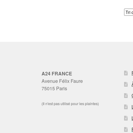
A24 FRANCE
Avenue Félix Faure
75015 Paris
(Il n'est pas utilisé pour les plaintes)