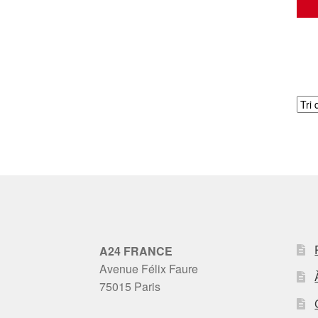
A24 FRANCE
Avenue Félix Faure
75015 Paris