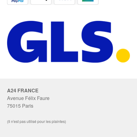
A24 FRANCE
Avenue Félix Faure
75015 Paris
(Il n'est pas utilisé pour les plaintes)