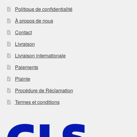
Politique de confidentialité
À propos de nous
Contact
Livraison
Livraison internationale
Paiements
Plainte
Procédure de Réclamation
Termes et conditions