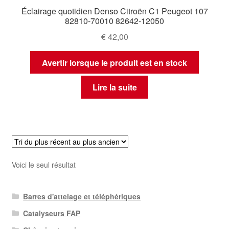
Éclairage quotidien Denso Citroën C1 Peugeot 107
82810-70010 82642-12050
€
42,00
Avertir lorsque le produit est en stock
Lire la suite
Voici le seul résultat
Barres d'attelage et téléphériques
Catalyseurs FAP