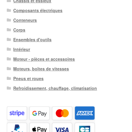
Châssis et essieux
Composants électriques
Conteneurs
Corps
Ensembles d'outils
Intérieur
Moteur - pièces et accessoires
Moteurs, boîtes de vitesses
Pneus et roues
Refroidissement, chauffage, climatisation