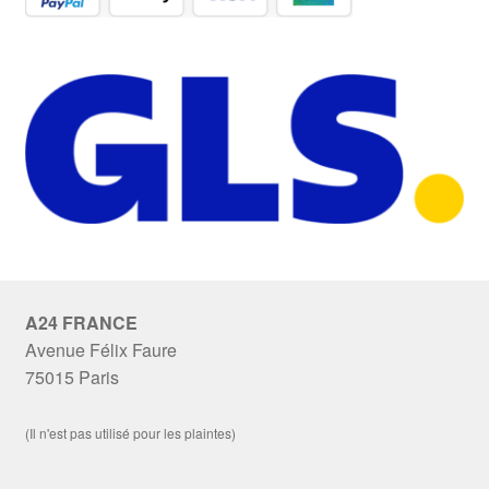
A24 FRANCE
Avenue Félix Faure
75015 Paris
(Il n'est pas utilisé pour les plaintes)