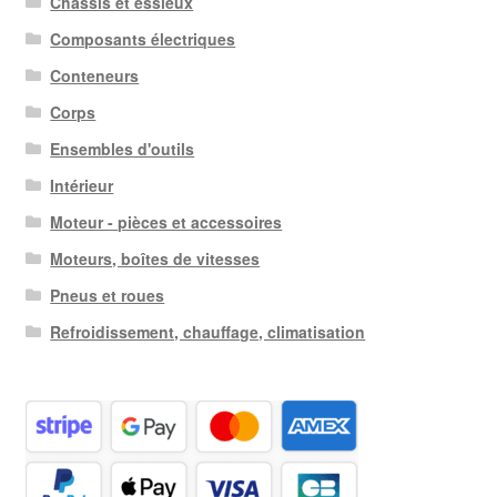
Châssis et essieux
Composants électriques
Conteneurs
Corps
Ensembles d'outils
Intérieur
Moteur - pièces et accessoires
Moteurs, boîtes de vitesses
Pneus et roues
Refroidissement, chauffage, climatisation