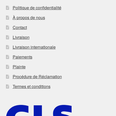
Politique de confidentialité
À propos de nous
Contact
Livraison
Livraison internationale
Paiements
Plainte
Procédure de Réclamation
Termes et conditions