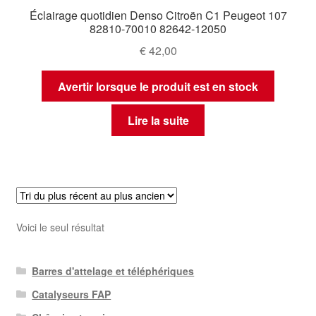
Éclairage quotidien Denso Citroën C1 Peugeot 107
82810-70010 82642-12050
€
42,00
Avertir lorsque le produit est en stock
Lire la suite
Voici le seul résultat
Barres d'attelage et téléphériques
Catalyseurs FAP