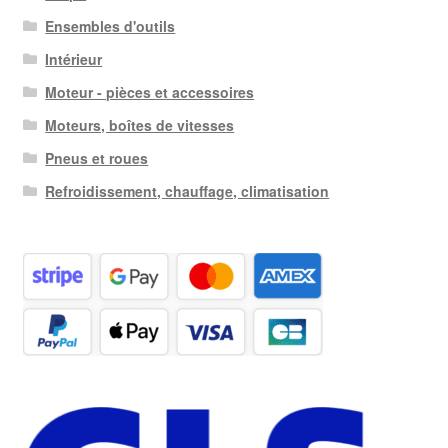
Ensembles d'outils
Intérieur
Moteur - pièces et accessoires
Moteurs, boîtes de vitesses
Pneus et roues
Refroidissement, chauffage, climatisation