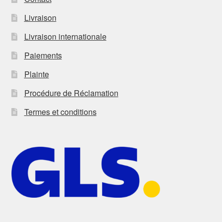
Livraison
Livraison internationale
Paiements
Plainte
Procédure de Réclamation
Termes et conditions