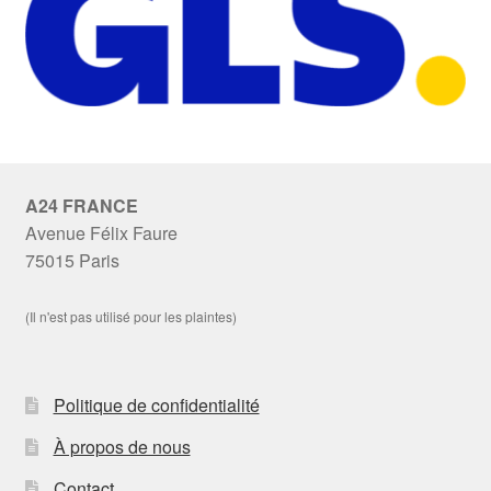
A24 FRANCE
Avenue Félix Faure
75015 Paris
(Il n'est pas utilisé pour les plaintes)
Politique de confidentialité
À propos de nous
Contact