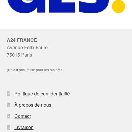
A24 FRANCE
Avenue Félix Faure
75015 Paris
(Il n'est pas utilisé pour les plaintes)
Politique de confidentialité
À propos de nous
Contact
Livraison