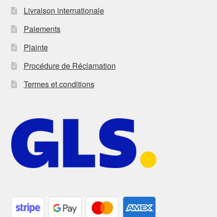
Livraison internationale
Paiements
Plainte
Procédure de Réclamation
Termes et conditions