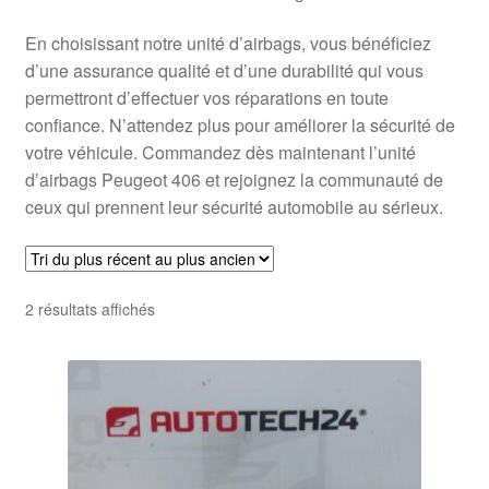
En choisissant notre unité d’airbags, vous bénéficiez
d’une assurance qualité et d’une durabilité qui vous
permettront d’effectuer vos réparations en toute
confiance. N’attendez plus pour améliorer la sécurité de
votre véhicule. Commandez dès maintenant l’unité
d’airbags Peugeot 406 et rejoignez la communauté de
ceux qui prennent leur sécurité automobile au sérieux.
Trié
2 résultats affichés
du
plus
récent
au
plus
ancien