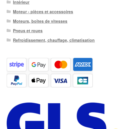
Intérieur
Moteur - pièces et accessoires
Moteurs, boîtes de vitesses
Pneus et roues
Refroidissement, chauffage, climatisation