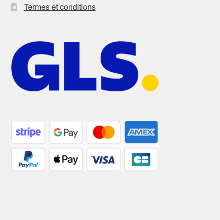
Termes et conditions