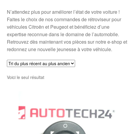
N’attendez plus pour améliorer l’état de votre voiture !
Faites le choix de nos commandes de rétroviseur pour
véhicules Citroën et Peugeot et bénéficiez d’une
expertise reconnue dans le domaine de l’automobile.
Retrouvez dès maintenant vos pièces sur notre e-shop et
redonnez une nouvelle jeunesse à votre véhicule.
Voici le seul résultat