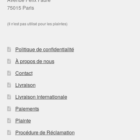
75015 Paris
(Il n'est pas utilisé pour les plaintes)
Politique de confidentialité
À propos de nous
Contact
Livraison
Livraison internationale
Paiements
Plainte
Procédure de Réclamation