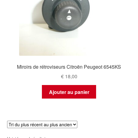
Miroirs de rétroviseurs Citroën Peugeot 6545KS
€
18,00
Ajouter au panier