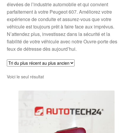
élevées de l’industrie automobile et qui convient
parfaitement à votre Peugeot 607. Améliorez votre
expérience de conduite et assurez-vous que votre
véhicule est toujours prêt à faire face aux imprévus.
N’attendez plus, investissez dans la sécurité et la
fiabilité de votre véhicule avec notre Ouvre-porte des
feux de détresse dès aujourd’hui.
Voici le seul résultat