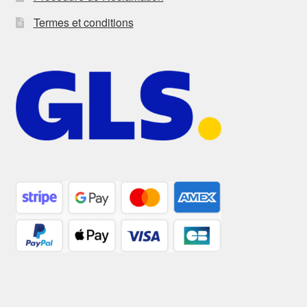
Termes et conditions