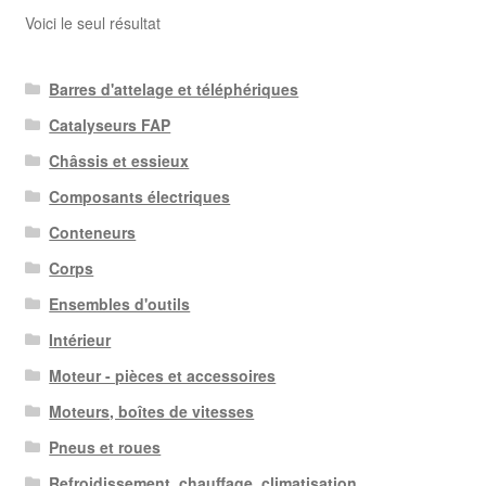
Voici le seul résultat
Barres d'attelage et téléphériques
Catalyseurs FAP
Châssis et essieux
Composants électriques
Conteneurs
Corps
Ensembles d'outils
Intérieur
Moteur - pièces et accessoires
Moteurs, boîtes de vitesses
Pneus et roues
Refroidissement, chauffage, climatisation