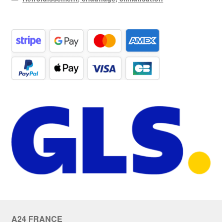
A24 FRANCE