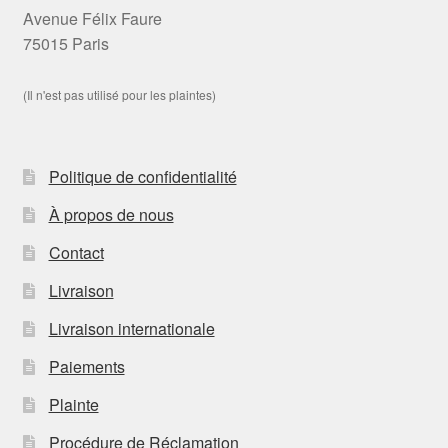
Avenue Félix Faure
75015 Paris
(Il n'est pas utilisé pour les plaintes)
Politique de confidentialité
À propos de nous
Contact
Livraison
Livraison internationale
Paiements
Plainte
Procédure de Réclamation