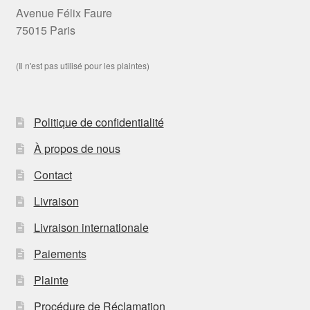
Avenue Félix Faure
75015 Paris
(Il n'est pas utilisé pour les plaintes)
Politique de confidentialité
À propos de nous
Contact
Livraison
Livraison internationale
Paiements
Plainte
Procédure de Réclamation