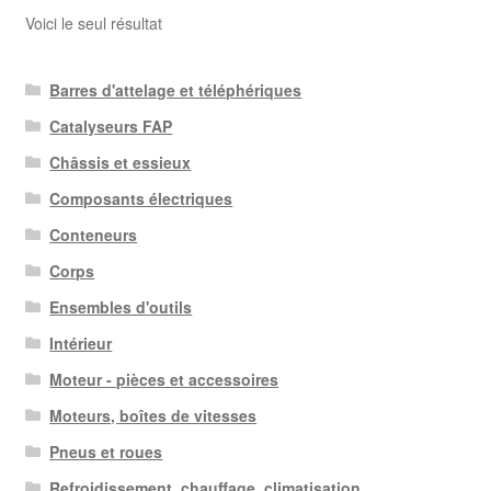
Voici le seul résultat
Barres d'attelage et téléphériques
Catalyseurs FAP
Châssis et essieux
Composants électriques
Conteneurs
Corps
Ensembles d'outils
Intérieur
Moteur - pièces et accessoires
Moteurs, boîtes de vitesses
Pneus et roues
Refroidissement, chauffage, climatisation