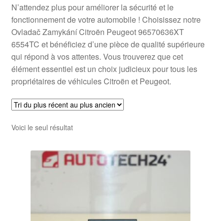
N’attendez plus pour améliorer la sécurité et le
fonctionnement de votre automobile ! Choisissez notre
Ovladač Zamykání Citroën Peugeot 96570636XT
6554TC et bénéficiez d’une pièce de qualité supérieure
qui répond à vos attentes. Vous trouverez que cet
élément essentiel est un choix judicieux pour tous les
propriétaires de véhicules Citroën et Peugeot.
Voici le seul résultat