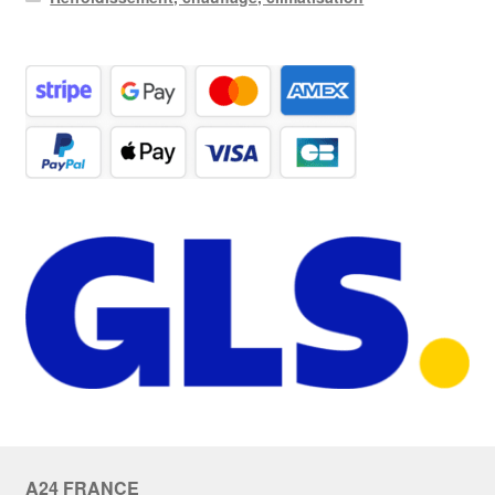
A24 FRANCE