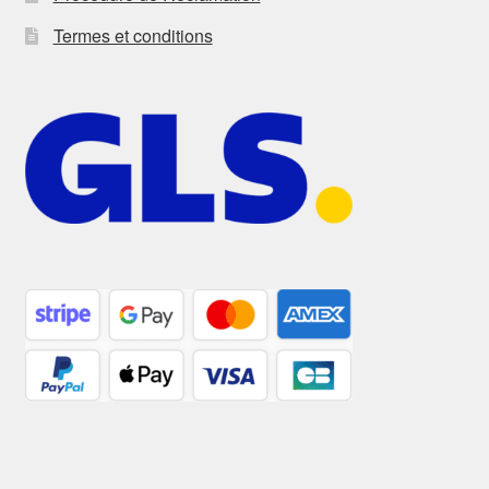
Termes et conditions