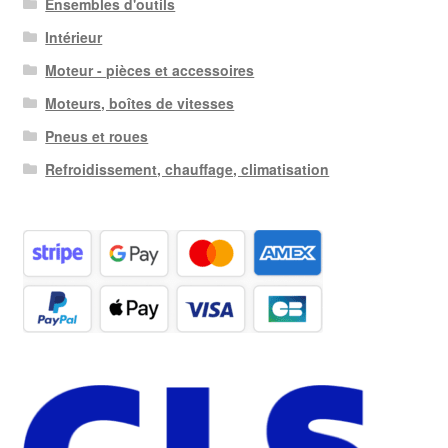
Ensembles d'outils
Intérieur
Moteur - pièces et accessoires
Moteurs, boîtes de vitesses
Pneus et roues
Refroidissement, chauffage, climatisation