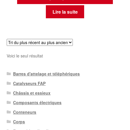
Lire la suite
Voici le seul résultat
Barres d'attelage et téléphériques
Catalyseurs FAP
Châssis et essieux
Composants électriques
Conteneurs
Corps