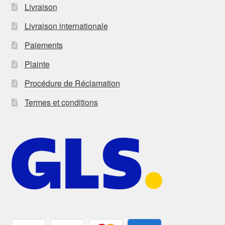
Livraison
Livraison internationale
Paiements
Plainte
Procédure de Réclamation
Termes et conditions