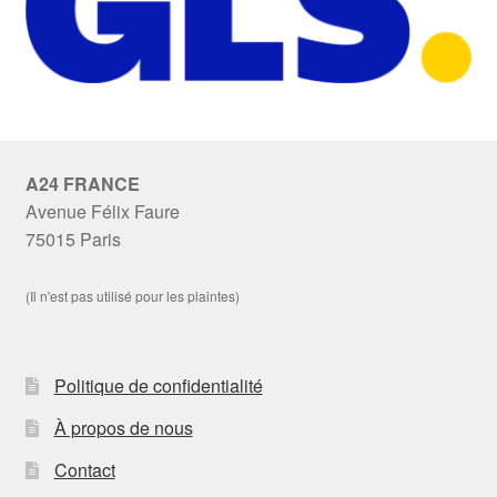
A24 FRANCE
Avenue Félix Faure
75015 Paris
(Il n'est pas utilisé pour les plaintes)
Politique de confidentialité
À propos de nous
Contact