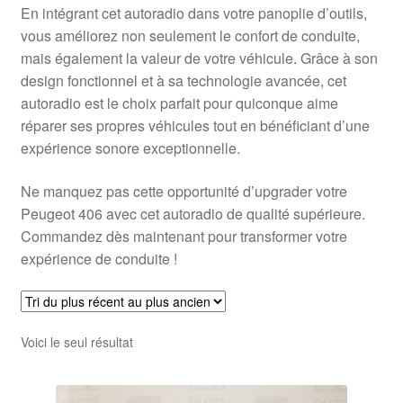
En intégrant cet autoradio dans votre panoplie d’outils,
vous améliorez non seulement le confort de conduite,
mais également la valeur de votre véhicule. Grâce à son
design fonctionnel et à sa technologie avancée, cet
autoradio est le choix parfait pour quiconque aime
réparer ses propres véhicules tout en bénéficiant d’une
expérience sonore exceptionnelle.
Ne manquez pas cette opportunité d’upgrader votre
Peugeot 406 avec cet autoradio de qualité supérieure.
Commandez dès maintenant pour transformer votre
expérience de conduite !
Voici le seul résultat