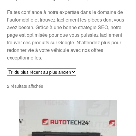
Faites confiance à notre expertise dans le domaine de
l’automobile et trouvez facilement les pièces dont vous
avez besoin. Grâce à une bonne stratégie SEO, notre
page est optimisée pour que vous puissiez facilement
trouver ces produits sur Google. N’attendez plus pour
redonner vie à votre véhicule avec nos offres
exceptionnelles.
Trié
2 résultats affichés
du
plus
récent
au
plus
ancien