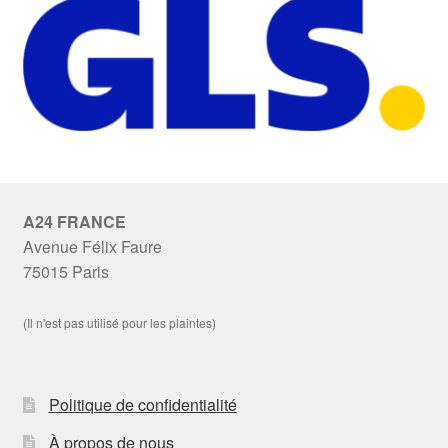
A24 FRANCE
Avenue Félix Faure
75015 Paris
(Il n'est pas utilisé pour les plaintes)
Politique de confidentialité
À propos de nous