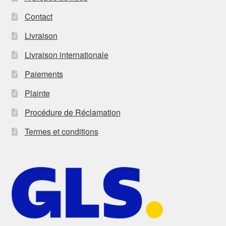
Contact
Livraison
Livraison internationale
Paiements
Plainte
Procédure de Réclamation
Termes et conditions