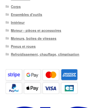
Corps
Ensembles d'outils
Intérieur
Moteur - pièces et accessoires
Moteurs, boîtes de vitesses
Pneus et roues
Refroidissement, chauffage, climatisation