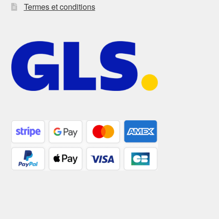
Termes et conditions