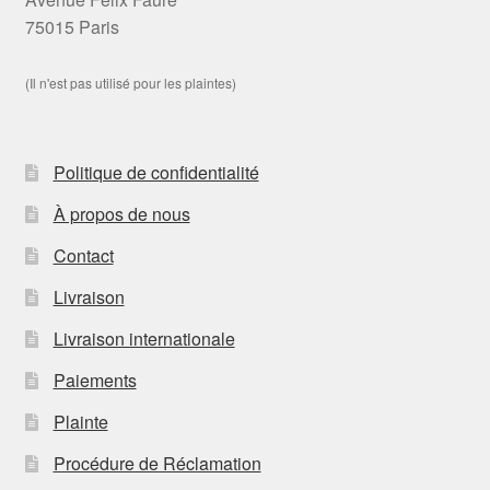
75015 Paris
(Il n'est pas utilisé pour les plaintes)
Politique de confidentialité
À propos de nous
Contact
Livraison
Livraison internationale
Paiements
Plainte
Procédure de Réclamation