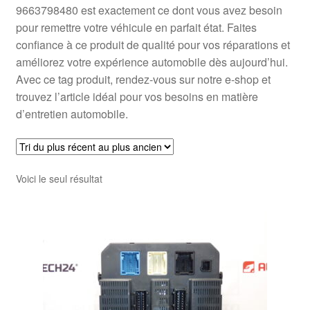
9663798480 est exactement ce dont vous avez besoin
pour remettre votre véhicule en parfait état. Faites
confiance à ce produit de qualité pour vos réparations et
améliorez votre expérience automobile dès aujourd’hui.
Avec ce tag produit, rendez-vous sur notre e-shop et
trouvez l’article idéal pour vos besoins en matière
d’entretien automobile.
Voici le seul résultat