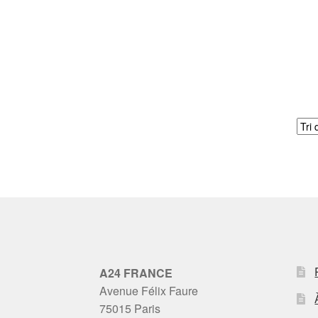
A24 FRANCE
Avenue Félix Faure
75015 Paris