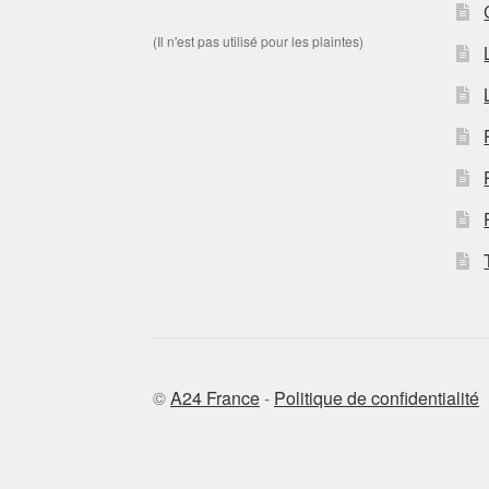
(Il n'est pas utilisé pour les plaintes)
©
A24 France
-
Politique de confidentialité