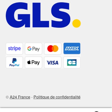
©
A24 France
-
Politique de confidentialité