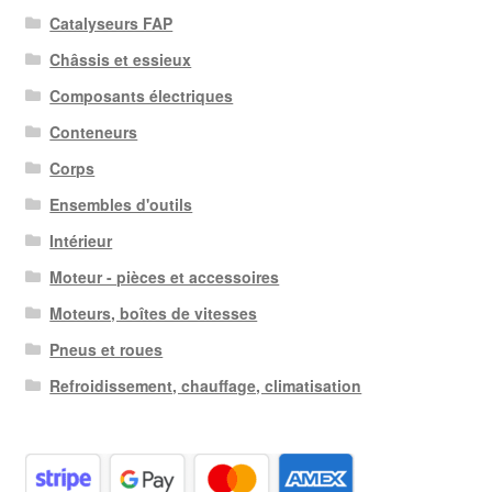
Catalyseurs FAP
Châssis et essieux
Composants électriques
Conteneurs
Corps
Ensembles d'outils
Intérieur
Moteur - pièces et accessoires
Moteurs, boîtes de vitesses
Pneus et roues
Refroidissement, chauffage, climatisation