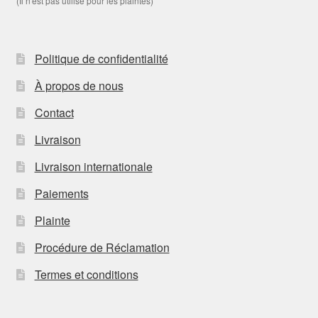
(Il n'est pas utilisé pour les plaintes)
Politique de confidentialité
À propos de nous
Contact
Livraison
Livraison internationale
Paiements
Plainte
Procédure de Réclamation
Termes et conditions