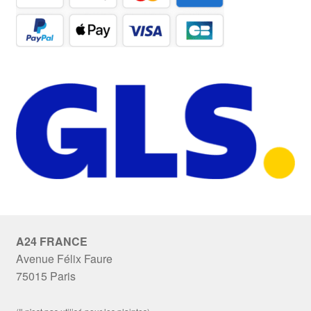
A24 FRANCE
Avenue Félix Faure
75015 Paris