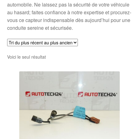
automobile. Ne laissez pas la sécurité de votre véhicule
au hasard; faites confiance à notre expertise et procurez-
vous ce capteur indispensable dès aujourd’hui pour une
conduite sereine et sécurisée.
Voici le seul résultat