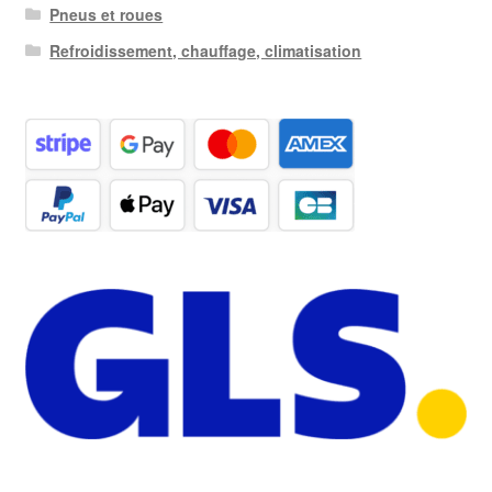
Pneus et roues
Refroidissement, chauffage, climatisation