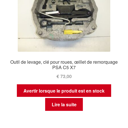
Outil de levage, clé pour roues, œillet de remorquage
PSA C5 X7
€
73,00
Avertir lorsque le produit est en stock
Lire la suite