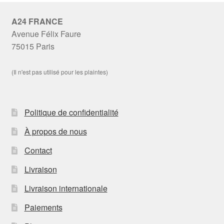
A24 FRANCE
Avenue Félix Faure
75015 Paris
(Il n'est pas utilisé pour les plaintes)
Politique de confidentialité
À propos de nous
Contact
Livraison
Livraison internationale
Paiements