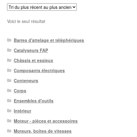
Voici le seul résultat
Barres d'attelage et téléphériques
Catalyseurs FAP
Châssis et essieux
Composants électriques
Conteneurs
Corps
Ensembles d'outils
Intérieur
Moteur - pièces et accessoires
Moteurs, boîtes de vitesses