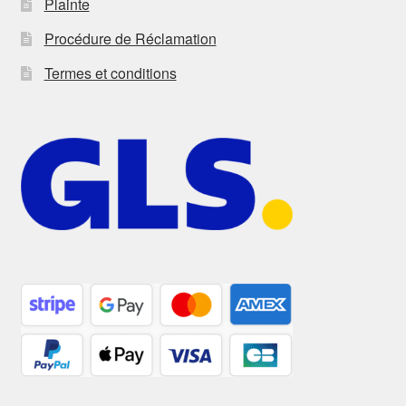
Plainte
Procédure de Réclamation
Termes et conditions