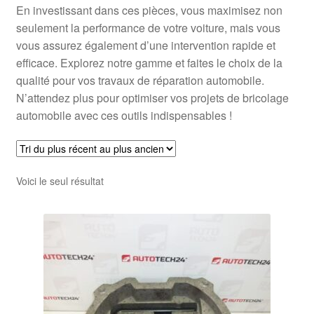
En investissant dans ces pièces, vous maximisez non
seulement la performance de votre voiture, mais vous
vous assurez également d’une intervention rapide et
efficace. Explorez notre gamme et faites le choix de la
qualité pour vos travaux de réparation automobile.
N’attendez plus pour optimiser vos projets de bricolage
automobile avec ces outils indispensables !
Voici le seul résultat