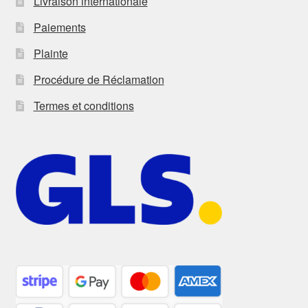
Livraison internationale
Paiements
Plainte
Procédure de Réclamation
Termes et conditions