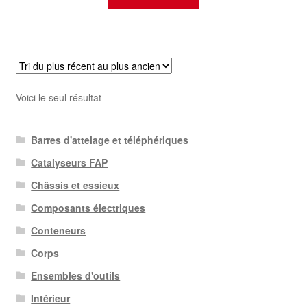
Voici le seul résultat
Barres d'attelage et téléphériques
Catalyseurs FAP
Châssis et essieux
Composants électriques
Conteneurs
Corps
Ensembles d'outils
Intérieur