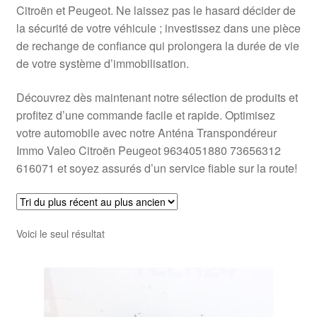
Citroën et Peugeot. Ne laissez pas le hasard décider de
la sécurité de votre véhicule ; investissez dans une pièce
de rechange de confiance qui prolongera la durée de vie
de votre système d’immobilisation.
Découvrez dès maintenant notre sélection de produits et
profitez d’une commande facile et rapide. Optimisez
votre automobile avec notre Anténa Transpondéreur
Immo Valeo Citroën Peugeot 9634051880 73656312
616071 et soyez assurés d’un service fiable sur la route!
Voici le seul résultat