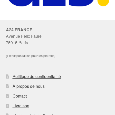
A24 FRANCE
Avenue Félix Faure
75015 Paris
(Il n'est pas utilisé pour les plaintes)
Politique de confidentialité
À propos de nous
Contact
Livraison