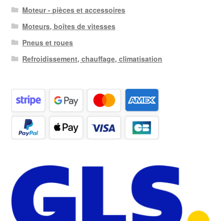
Moteur - pièces et accessoires
Moteurs, boîtes de vitesses
Pneus et roues
Refroidissement, chauffage, climatisation