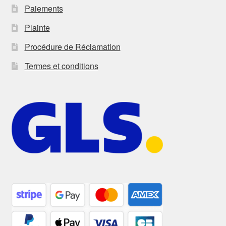
Paiements
Plainte
Procédure de Réclamation
Termes et conditions