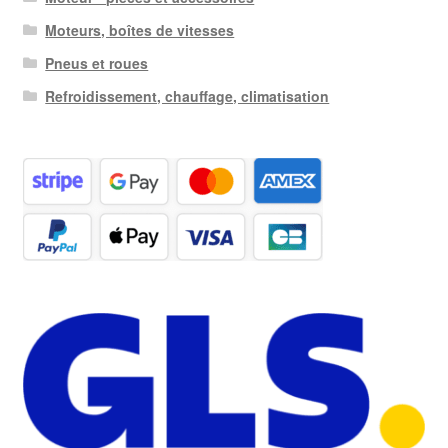
Moteurs, boîtes de vitesses
Pneus et roues
Refroidissement, chauffage, climatisation