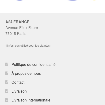
A24 FRANCE
Avenue Félix Faure
75015 Paris
(Il n'est pas utilisé pour les plaintes)
Politique de confidentialité
À propos de nous
Contact
Livraison
Livraison internationale