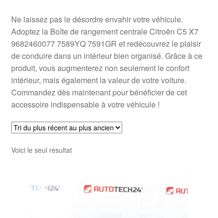
Ne laissez pas le désordre envahir votre véhicule.
Adoptez la Boîte de rangement centrale Citroën C5 X7
9682460077 7589YQ 7591GR et redécouvrez le plaisir
de conduire dans un intérieur bien organisé. Grâce à ce
produit, vous augmenterez non seulement le confort
intérieur, mais également la valeur de votre voiture.
Commandez dès maintenant pour bénéficier de cet
accessoire indispensable à votre véhicule !
Voici le seul résultat