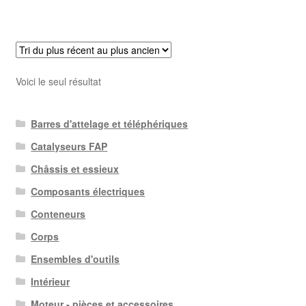
Voici le seul résultat
Barres d'attelage et téléphériques
Catalyseurs FAP
Châssis et essieux
Composants électriques
Conteneurs
Corps
Ensembles d'outils
Intérieur
Moteur - pièces et accessoires