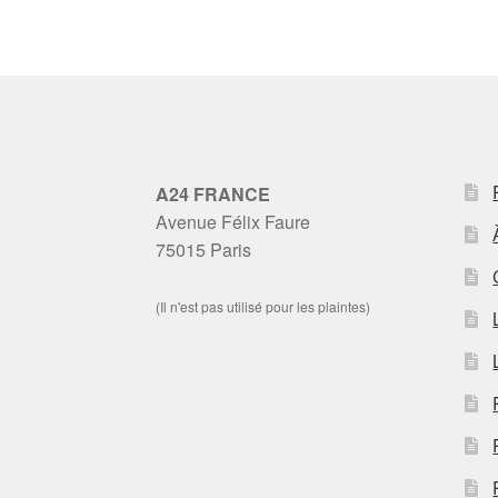
A24 FRANCE
Avenue Félix Faure
75015 Paris
(Il n'est pas utilisé pour les plaintes)