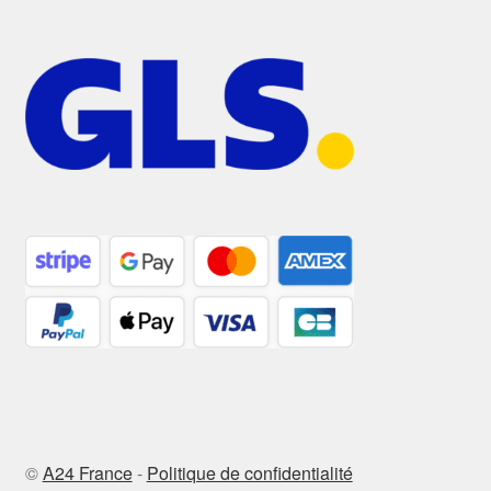
©
A24 France
-
Politique de confidentialité