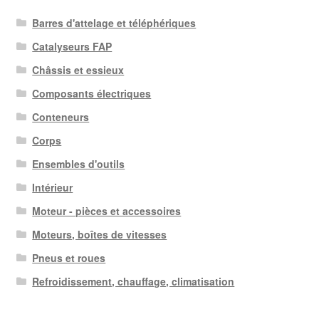
Barres d'attelage et téléphériques
Catalyseurs FAP
Châssis et essieux
Composants électriques
Conteneurs
Corps
Ensembles d'outils
Intérieur
Moteur - pièces et accessoires
Moteurs, boîtes de vitesses
Pneus et roues
Refroidissement, chauffage, climatisation