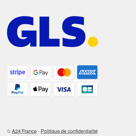
©
A24 France
-
Politique de confidentialité