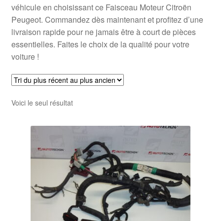
véhicule en choisissant ce Faisceau Moteur Citroën
Peugeot. Commandez dès maintenant et profitez d’une
livraison rapide pour ne jamais être à court de pièces
essentielles. Faites le choix de la qualité pour votre
voiture !
Voici le seul résultat