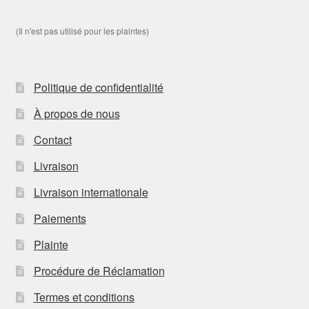
(Il n'est pas utilisé pour les plaintes)
Politique de confidentialité
À propos de nous
Contact
Livraison
Livraison internationale
Paiements
Plainte
Procédure de Réclamation
Termes et conditions