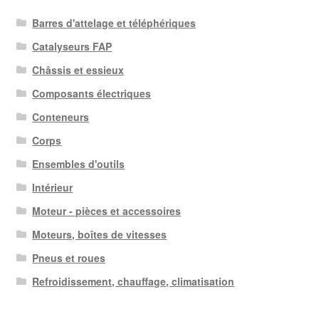
Barres d'attelage et téléphériques
Catalyseurs FAP
Châssis et essieux
Composants électriques
Conteneurs
Corps
Ensembles d'outils
Intérieur
Moteur - pièces et accessoires
Moteurs, boîtes de vitesses
Pneus et roues
Refroidissement, chauffage, climatisation