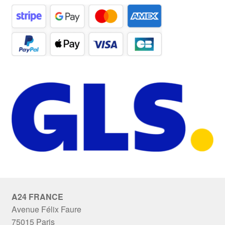
A24 FRANCE
Avenue Félix Faure
75015 Paris