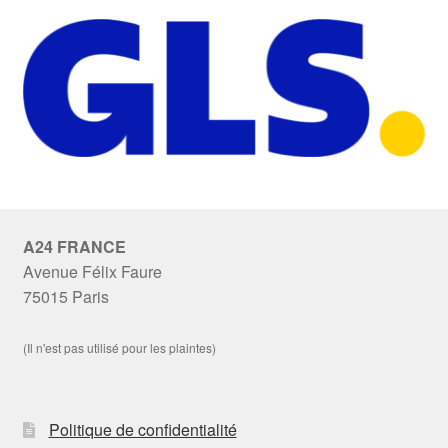
A24 FRANCE
Avenue Félix Faure
75015 Paris
(Il n'est pas utilisé pour les plaintes)
Politique de confidentialité