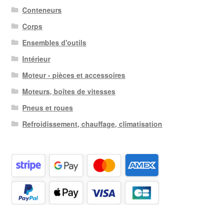
Conteneurs
Corps
Ensembles d'outils
Intérieur
Moteur - pièces et accessoires
Moteurs, boîtes de vitesses
Pneus et roues
Refroidissement, chauffage, climatisation