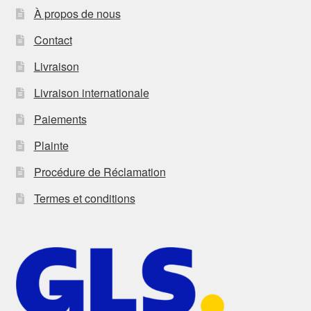
À propos de nous
Contact
Livraison
Livraison internationale
Paiements
Plainte
Procédure de Réclamation
Termes et conditions