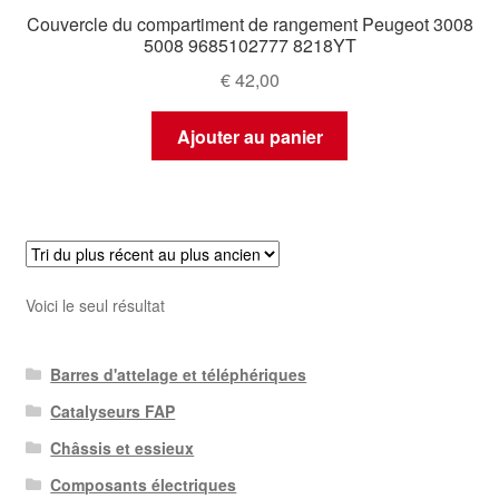
Couvercle du compartiment de rangement Peugeot 3008
5008 9685102777 8218YT
€
42,00
Ajouter au panier
Voici le seul résultat
Barres d'attelage et téléphériques
Catalyseurs FAP
Châssis et essieux
Composants électriques