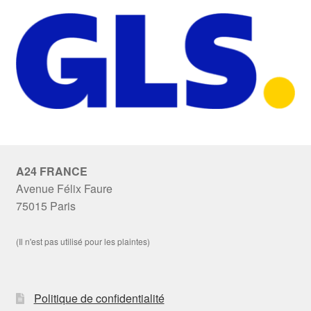
A24 FRANCE
Avenue Félix Faure
75015 Paris
(Il n'est pas utilisé pour les plaintes)
Politique de confidentialité