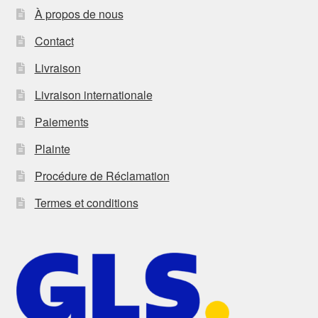
À propos de nous
Contact
Livraison
Livraison internationale
Paiements
Plainte
Procédure de Réclamation
Termes et conditions