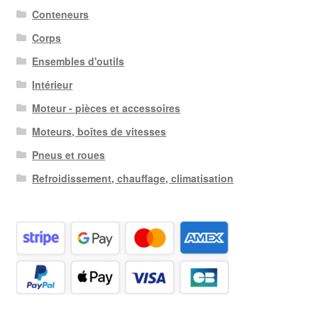
Conteneurs
Corps
Ensembles d'outils
Intérieur
Moteur - pièces et accessoires
Moteurs, boîtes de vitesses
Pneus et roues
Refroidissement, chauffage, climatisation