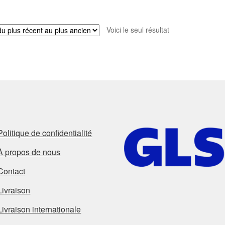
Voici le seul résultat
Politique de confidentialité
À propos de nous
Contact
Livraison
Livraison internationale