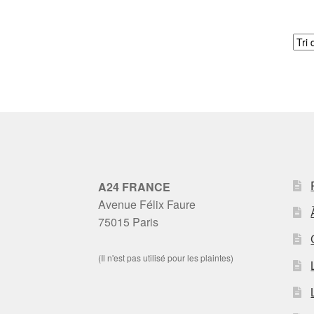
A24 FRANCE
Avenue Félix Faure
75015 Paris
(Il n'est pas utilisé pour les plaintes)