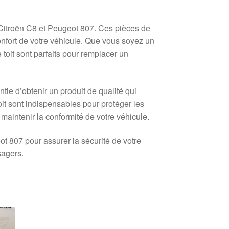
 Citroën C8 et Peugeot 807. Ces pièces de
onfort de votre véhicule. Que vous soyez un
toit sont parfaits pour remplacer un
e d’obtenir un produit de qualité qui
oit sont indispensables pour protéger les
 maintenir la conformité de votre véhicule.
ot 807 pour assurer la sécurité de votre
sagers.