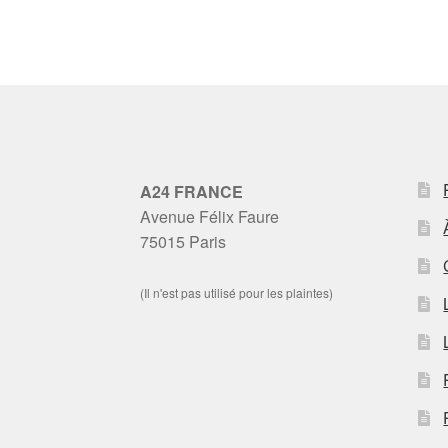
A24 FRANCE
Avenue Félix Faure
75015 Paris
(Il n'est pas utilisé pour les plaintes)