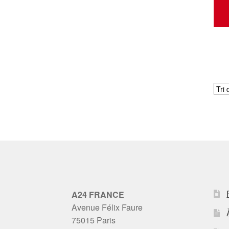
A24 FRANCE
Avenue Félix Faure
75015 Paris