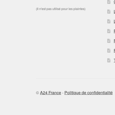
(Il n'est pas utilisé pour les plaintes)
©
A24 France
-
Politique de confidentialité