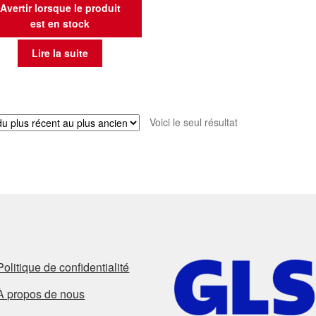
Avertir lorsque le produit
est en stock
Lire la suite
Voici le seul résultat
Politique de confidentialité
À propos de nous