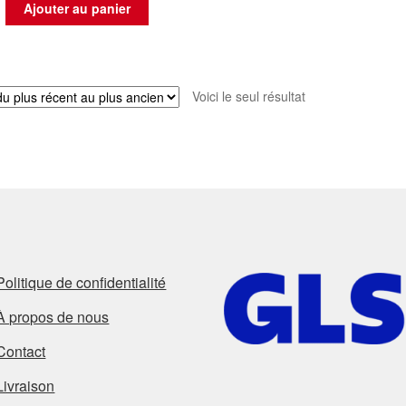
Ajouter au panier
Voici le seul résultat
Politique de confidentialité
À propos de nous
Contact
Livraison