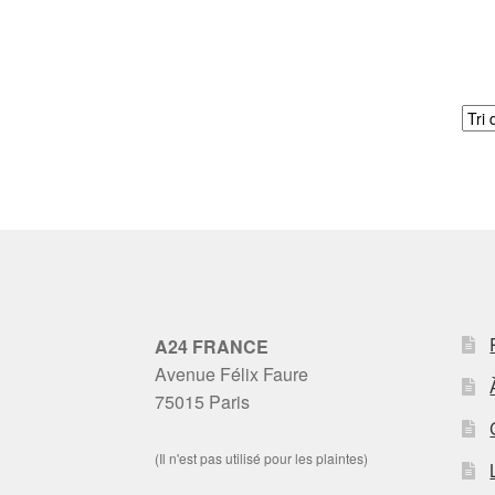
A24 FRANCE
Avenue Félix Faure
75015 Paris
(Il n'est pas utilisé pour les plaintes)