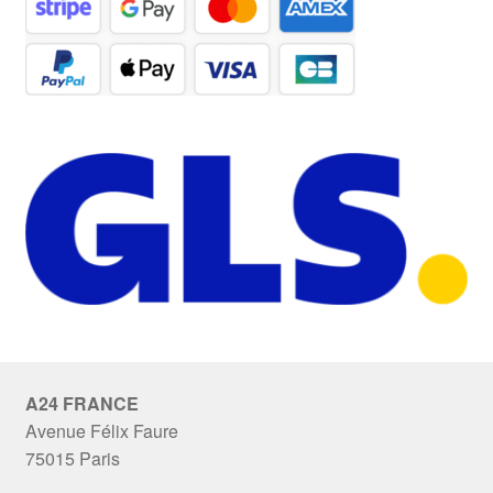
A24 FRANCE
Avenue Félix Faure
75015 Paris