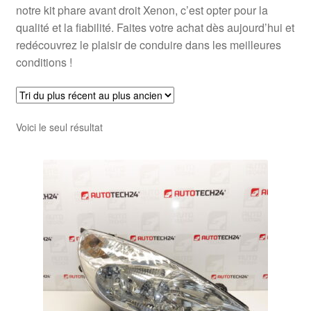
notre kit phare avant droit Xenon, c’est opter pour la
qualité et la fiabilité. Faites votre achat dès aujourd’hui et
redécouvrez le plaisir de conduire dans les meilleures
conditions !
Voici le seul résultat