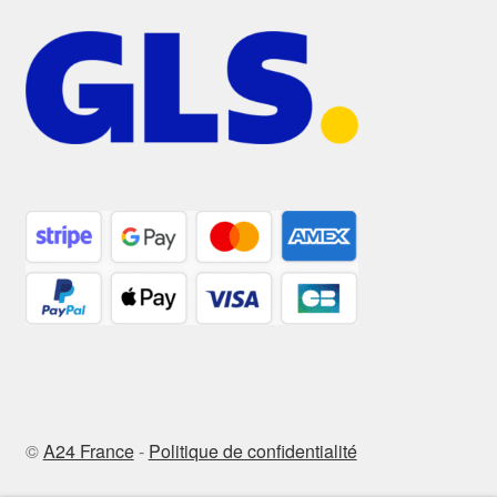
©
A24 France
-
Politique de confidentialité