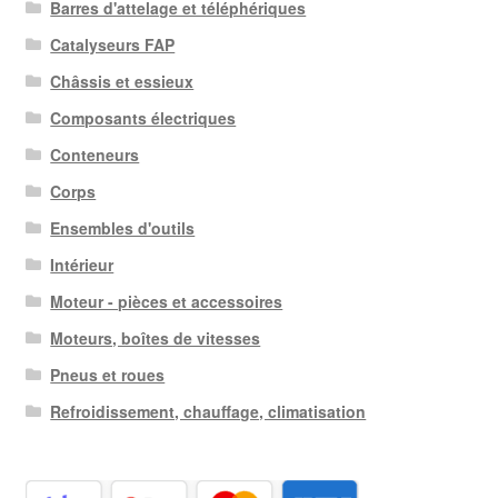
Barres d'attelage et téléphériques
Catalyseurs FAP
Châssis et essieux
Composants électriques
Conteneurs
Corps
Ensembles d'outils
Intérieur
Moteur - pièces et accessoires
Moteurs, boîtes de vitesses
Pneus et roues
Refroidissement, chauffage, climatisation