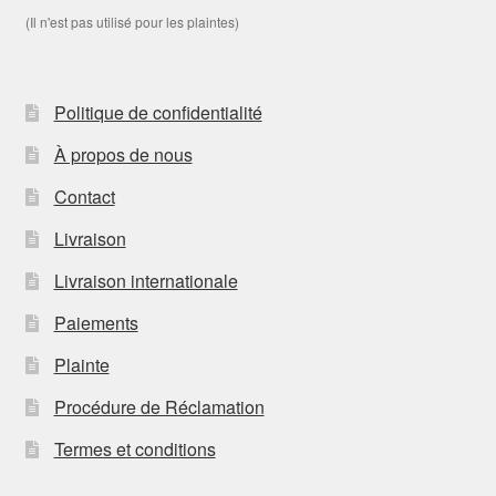
(Il n'est pas utilisé pour les plaintes)
Politique de confidentialité
À propos de nous
Contact
Livraison
Livraison internationale
Paiements
Plainte
Procédure de Réclamation
Termes et conditions