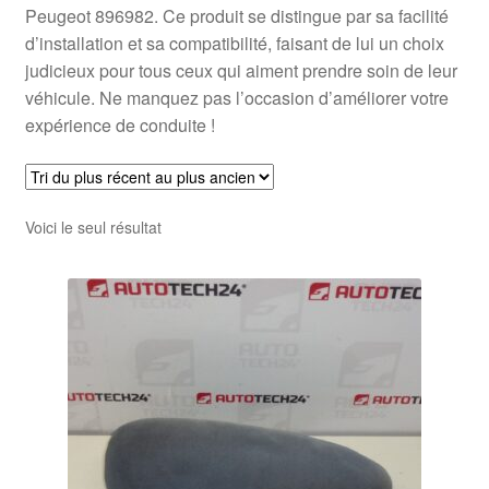
Peugeot 896982. Ce produit se distingue par sa facilité
d’installation et sa compatibilité, faisant de lui un choix
judicieux pour tous ceux qui aiment prendre soin de leur
véhicule. Ne manquez pas l’occasion d’améliorer votre
expérience de conduite !
Voici le seul résultat