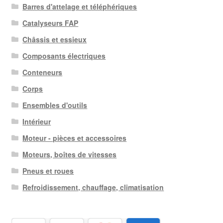
Barres d'attelage et téléphériques
Catalyseurs FAP
Châssis et essieux
Composants électriques
Conteneurs
Corps
Ensembles d'outils
Intérieur
Moteur - pièces et accessoires
Moteurs, boîtes de vitesses
Pneus et roues
Refroidissement, chauffage, climatisation