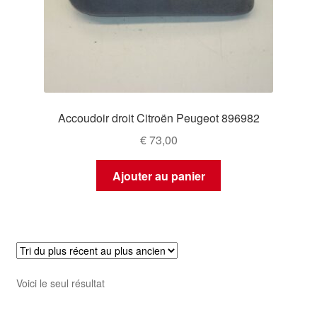
Accoudoir droit Citroën Peugeot 896982
€
73,00
Ajouter au panier
Voici le seul résultat