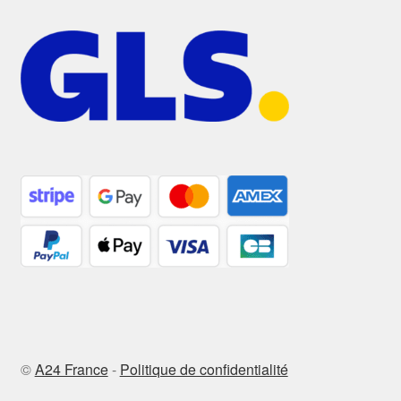
©
A24 France
-
Politique de confidentialité