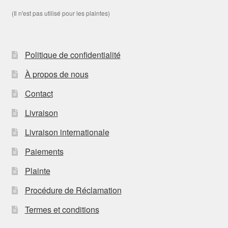
(Il n'est pas utilisé pour les plaintes)
Politique de confidentialité
À propos de nous
Contact
Livraison
Livraison internationale
Paiements
Plainte
Procédure de Réclamation
Termes et conditions