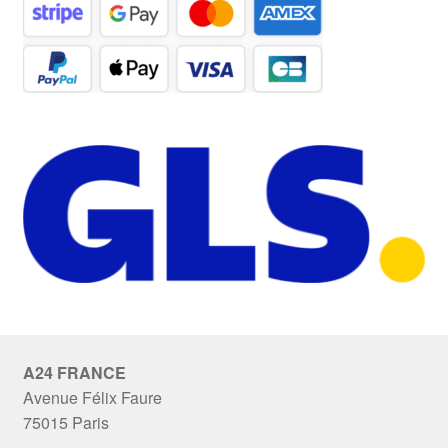
A24 FRANCE
Avenue Félix Faure
75015 Paris