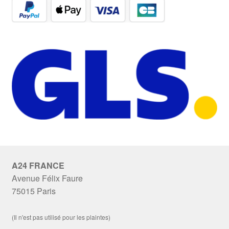
A24 FRANCE
Avenue Félix Faure
75015 Paris
(Il n'est pas utilisé pour les plaintes)