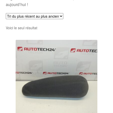
aujourd’hui !
Voici le seul résultat