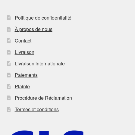
Politique de confidentialité
À propos de nous
Contact
Livraison
Livraison internationale
Paiements
Plainte
Procédure de Réclamation
Termes et conditions