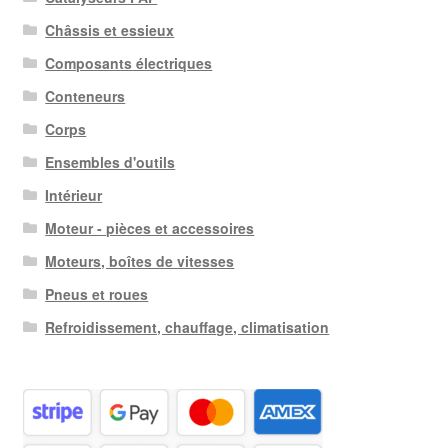
Châssis et essieux
Composants électriques
Conteneurs
Corps
Ensembles d'outils
Intérieur
Moteur - pièces et accessoires
Moteurs, boîtes de vitesses
Pneus et roues
Refroidissement, chauffage, climatisation