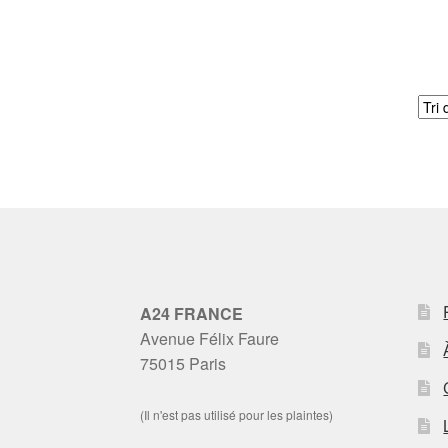
A24 FRANCE
Avenue Félix Faure
75015 Paris
(Il n'est pas utilisé pour les plaintes)