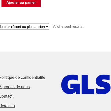
Ajouter au panier
Voici le seul résultat
Politique de confidentialité
À propos de nous
Contact
Livraison