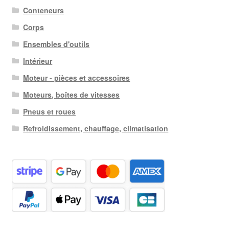
Conteneurs
Corps
Ensembles d'outils
Intérieur
Moteur - pièces et accessoires
Moteurs, boîtes de vitesses
Pneus et roues
Refroidissement, chauffage, climatisation