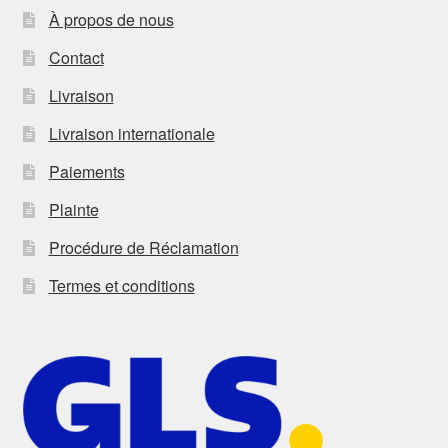
À propos de nous
Contact
Livraison
Livraison internationale
Paiements
Plainte
Procédure de Réclamation
Termes et conditions