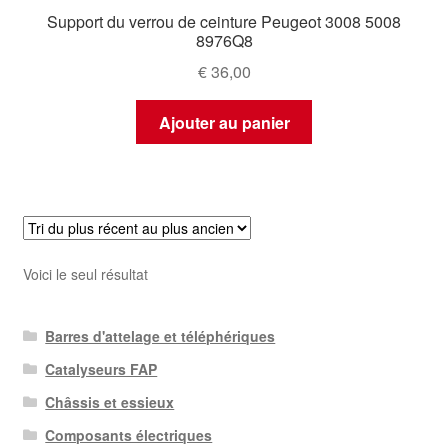
Support du verrou de ceinture Peugeot 3008 5008
8976Q8
€
36,00
Ajouter au panier
Voici le seul résultat
Barres d'attelage et téléphériques
Catalyseurs FAP
Châssis et essieux
Composants électriques