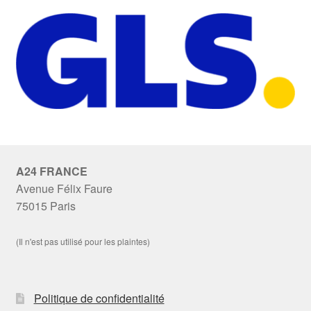
A24 FRANCE
Avenue Félix Faure
75015 Paris
(Il n'est pas utilisé pour les plaintes)
Politique de confidentialité