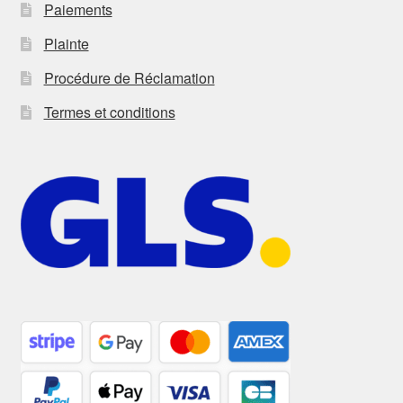
Paiements
Plainte
Procédure de Réclamation
Termes et conditions