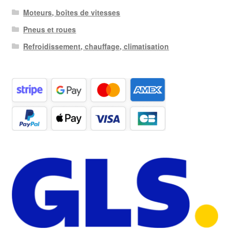
Moteurs, boîtes de vitesses
Pneus et roues
Refroidissement, chauffage, climatisation