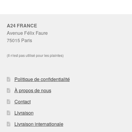
A24 FRANCE
Avenue Félix Faure
75015 Paris
(Il n'est pas utilisé pour les plaintes)
Politique de confidentialité
À propos de nous
Contact
Livraison
Livraison internationale