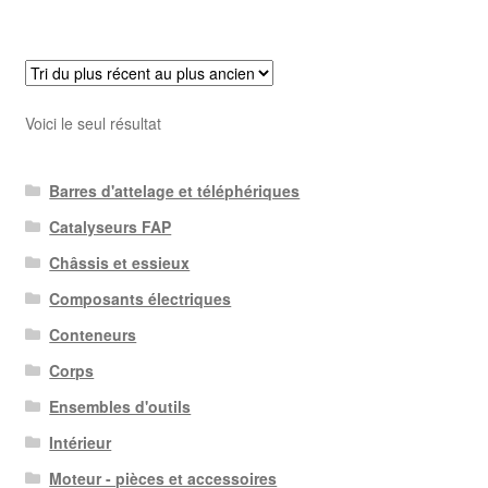
Voici le seul résultat
Barres d'attelage et téléphériques
Catalyseurs FAP
Châssis et essieux
Composants électriques
Conteneurs
Corps
Ensembles d'outils
Intérieur
Moteur - pièces et accessoires