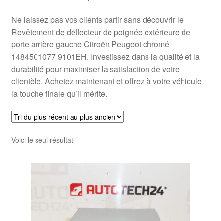
Ne laissez pas vos clients partir sans découvrir le
Revêtement de déflecteur de poignée extérieure de
porte arrière gauche Citroën Peugeot chromé
1484501077 9101EH. Investissez dans la qualité et la
durabilité pour maximiser la satisfaction de votre
clientèle. Achetez maintenant et offrez à votre véhicule
la touche finale qu’il mérite.
Voici le seul résultat