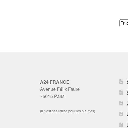
A24 FRANCE
Avenue Félix Faure
75015 Paris
(Il n'est pas utilisé pour les plaintes)