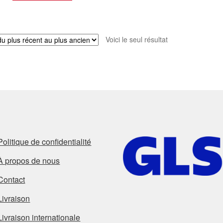
Voici le seul résultat
Politique de confidentialité
À propos de nous
Contact
Livraison
Livraison internationale