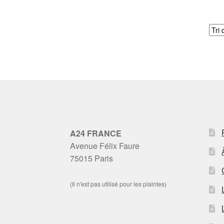
A24 FRANCE
Avenue Félix Faure
75015 Paris
(Il n'est pas utilisé pour les plaintes)