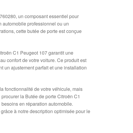
760280, un composant essentiel pour
n automobile professionnel ou un
tions, cette butée de porte est conçue
Citroën C1 Peugeot 107 garantit une
 au confort de votre voiture. Ce produit est
un ajustement parfait et une installation
a fonctionnalité de votre véhicule, mais
procurer la Butée de porte Citroën C1
besoins en réparation automobile.
grâce à notre description optimisée pour le