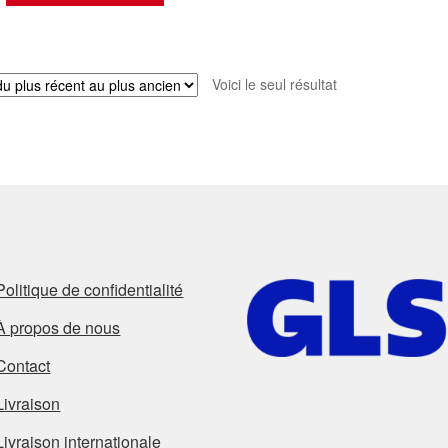
Voici le seul résultat
Politique de confidentialité
À propos de nous
Contact
Livraison
Livraison internationale