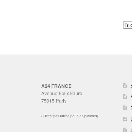
A24 FRANCE
Avenue Félix Faure
75015 Paris
(Il n'est pas utilisé pour les plaintes)