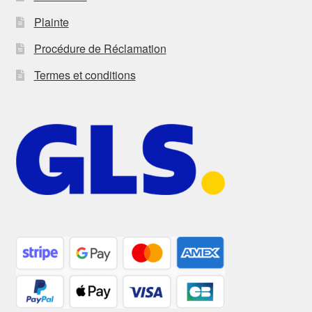
Plainte
Procédure de Réclamation
Termes et conditions