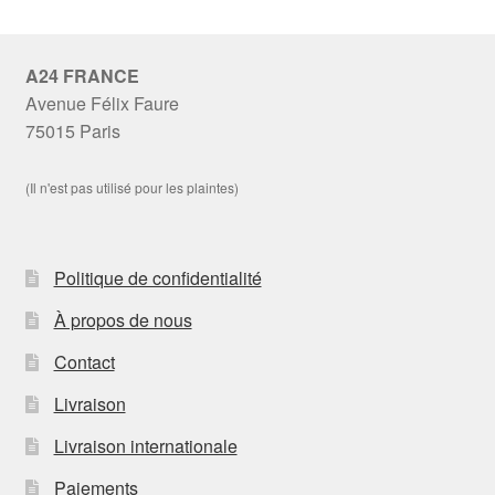
A24 FRANCE
Avenue Félix Faure
75015 Paris
(Il n'est pas utilisé pour les plaintes)
Politique de confidentialité
À propos de nous
Contact
Livraison
Livraison internationale
Paiements