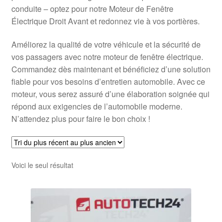
conduite – optez pour notre Moteur de Fenêtre
Électrique Droit Avant et redonnez vie à vos portières.
Améliorez la qualité de votre véhicule et la sécurité de
vos passagers avec notre moteur de fenêtre électrique.
Commandez dès maintenant et bénéficiez d’une solution
fiable pour vos besoins d’entretien automobile. Avec ce
moteur, vous serez assuré d’une élaboration soignée qui
répond aux exigencies de l’automobile moderne.
N’attendez plus pour faire le bon choix !
Voici le seul résultat