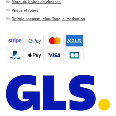
Moteurs, boîtes de vitesses
Pneus et roues
Refroidissement, chauffage, climatisation