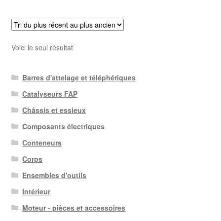
Voici le seul résultat
Barres d'attelage et téléphériques
Catalyseurs FAP
Châssis et essieux
Composants électriques
Conteneurs
Corps
Ensembles d'outils
Intérieur
Moteur - pièces et accessoires