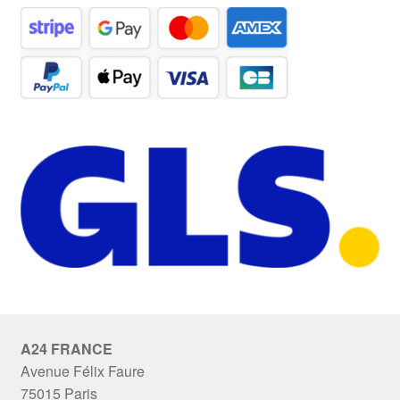
A24 FRANCE
Avenue Félix Faure
75015 Paris