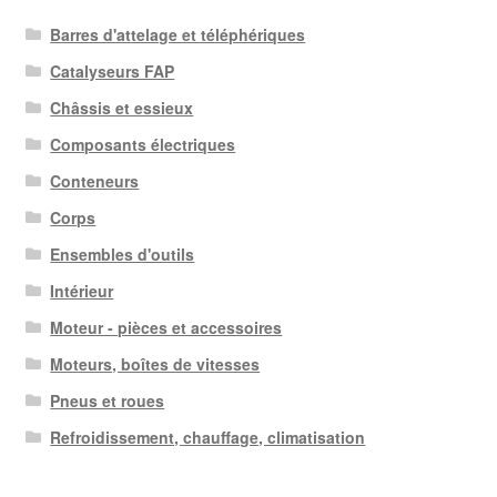
Barres d'attelage et téléphériques
Catalyseurs FAP
Châssis et essieux
Composants électriques
Conteneurs
Corps
Ensembles d'outils
Intérieur
Moteur - pièces et accessoires
Moteurs, boîtes de vitesses
Pneus et roues
Refroidissement, chauffage, climatisation