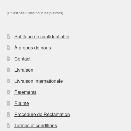
(Il n'est pas utilisé pour les plaintes)
Politique de confidentialité
À propos de nous
Contact
Livraison
Livraison internationale
Paiements
Plainte
Procédure de Réclamation
Termes et conditions