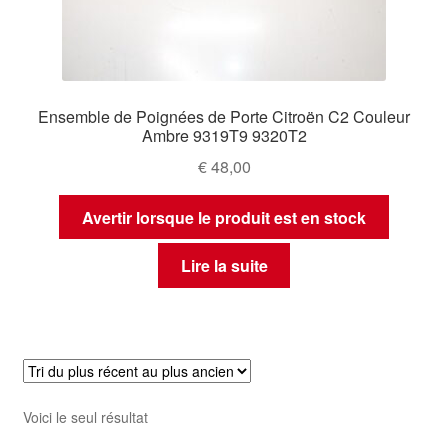
Ensemble de Poignées de Porte Citroën C2 Couleur
Ambre 9319T9 9320T2
€
48,00
Avertir lorsque le produit est en stock
Lire la suite
Voici le seul résultat