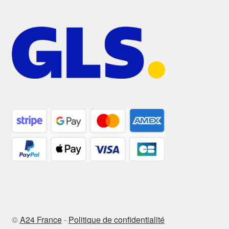
©
A24 France
-
Politique de confidentialité