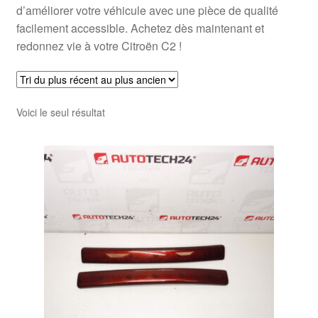
d’améliorer votre véhicule avec une pièce de qualité
facilement accessible. Achetez dès maintenant et
redonnez vie à votre Citroën C2 !
Voici le seul résultat