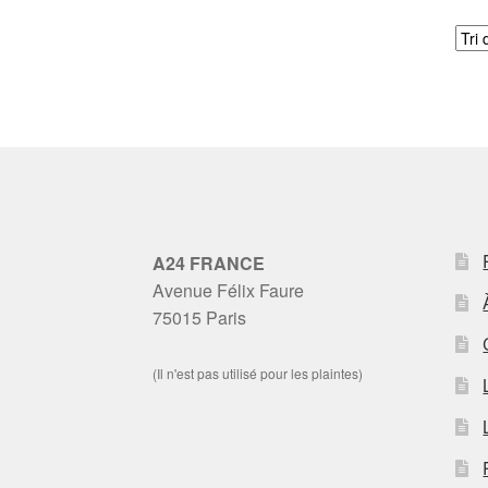
A24 FRANCE
Avenue Félix Faure
75015 Paris
(Il n'est pas utilisé pour les plaintes)